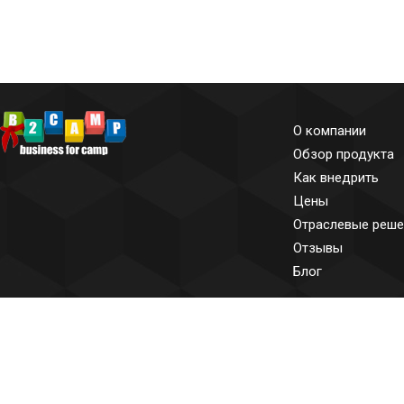
О компании
Обзор продукта
Как внедрить
Цены
Отраслевые реше
Отзывы
Блог