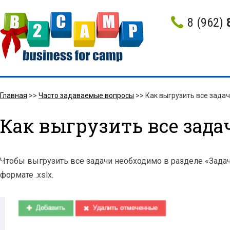
8 (962)
Главная
>>
Часто задаваемые вопросы
>>
Как выгрузить все зада
Как выгрузить все зада
Чтобы выгрузить все задачи необходимо в разделе «Задачи
формате .xslx.