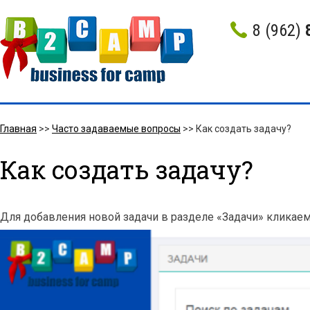
8 (962)
Главная
>>
Часто задаваемые вопросы
>>
Как создать задачу?
Как создать задачу?
Для добавления новой задачи в разделе «Задачи» кликаем