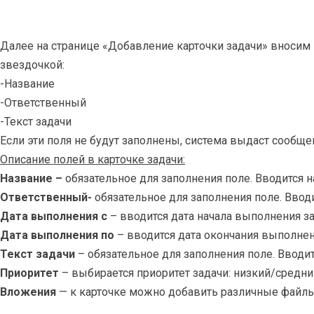
Далее на странице «Добавление карточки задачи» вносим
звездочкой:
-Название
-Ответственный
-Текст задачи
Если эти поля не будут заполнены, система выдаст сообщен
Описание полей в карточке задачи:
Название –
обязательное для заполнения поле. Вводится н
Ответственный-
обязательное для заполнения поле. Ввод
Дата выполнения с
– вводится дата начала выполнения за
Дата выполнения по
– вводится дата окончания выполнен
Текст задачи
– обязательное для заполнения поле. Вводит
Приоритет
– выбирается приоритет задачи: низкий/средн
Вложения
— к карточке можно добавить различные файлы