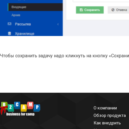
Чтобы сохранить задачу надо кликнуть на кнопку «Сохрани
О компании
Обзор продукта
Как внедрить