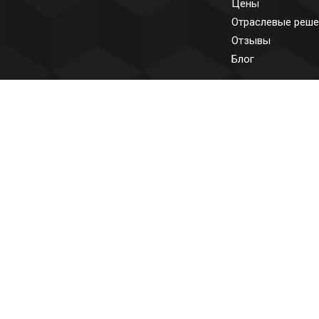
Цены
Отраслевые реше
Отзывы
Блог