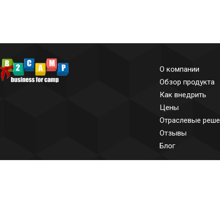
О компании
Обзор продукта
Как внедрить
Цены
Отраслевые реше
Отзывы
Блог