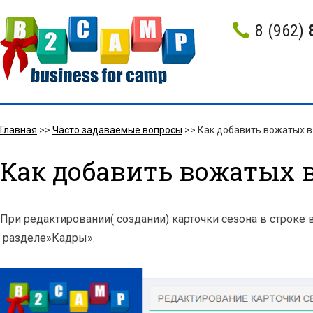
8 (962)
Главная
>>
Часто задаваемые вопросы
>>
Как добавить вожатых в
Как добавить вожатых в
При редактировании( создании) карточки сезона в строке
разделе»Кадры».