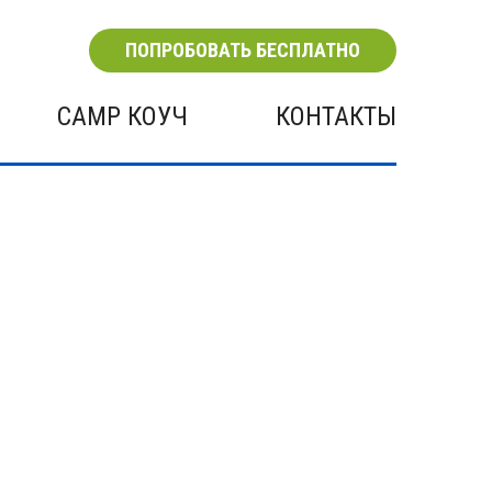
ПОПРОБОВАТЬ БЕСПЛАТНО
CAMP КОУЧ
КОНТАКТЫ