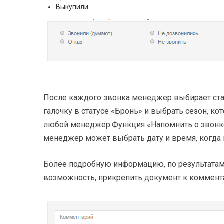
Выкупили
После каждого звонка менеджер выбирает стату
галочку в статусе «Бронь» и выбрать сезон, к
любой менеджер.Функция «Напомнить о звонке»
менеджер может выбрать дату и время, когда
Более подробную информацию, по результатам 
возможность, прикрепить документ к коммент