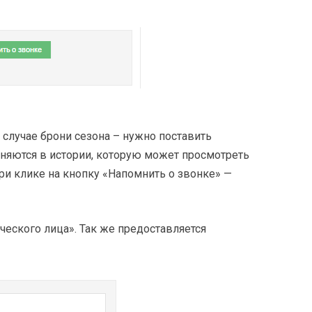
 случае брони сезона – нужно поставить
раняются в истории, которую может просмотреть
и клике на кнопку «Напомнить о звонке» —
еского лица». Так же предоставляется