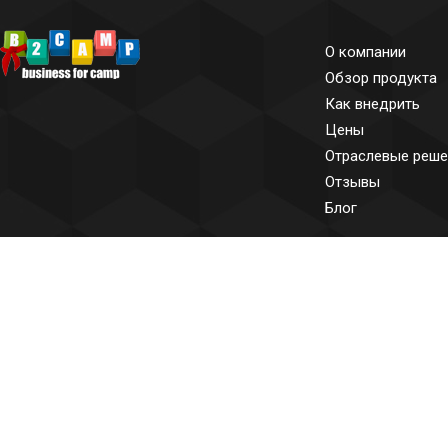
О компании
Обзор продукта
Как внедрить
Цены
Отраслевые реше
Отзывы
Блог