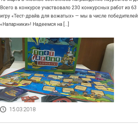
Всего в конкурсе участвовало 230 конкурсных работ из
игру «Тест-драйв для вожатых» — мы в числе победителей
«Напарники»! Надеемся на […]
15.03.2018