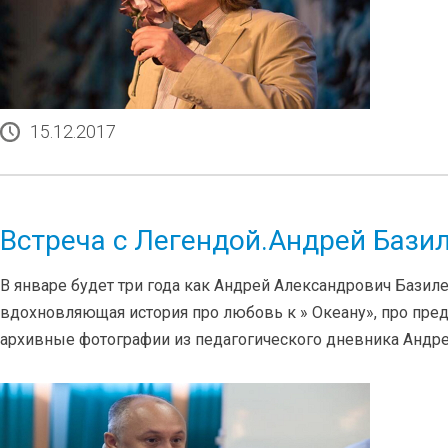
15.12.2017
Встреча с Легендой.Андрей Бази
В январе будет три года как Андрей Александрович Базил
вдохновляющая история про любовь к » Океану», про пред
архивные фотографии из педагогического дневника Андрея