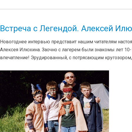
Встреча с Легендой. Алексей Ил
Новогоднее интервью представит нашим читателям настоя
Алексея Илюхина. Заочно с лагерем были знакомы лет 10-12
впечатление! Эрудированный, с потрясающим кругозором,