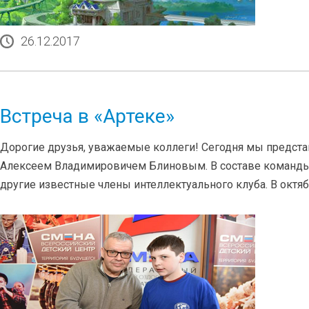
26.12.2017
Встреча в «Артеке»
Дорогие друзья, уважаемые коллеги! Сегодня мы предста
Алексеем Владимировичем Блиновым. В составе команды Б
другие известные члены интеллектуального клуба. В октя