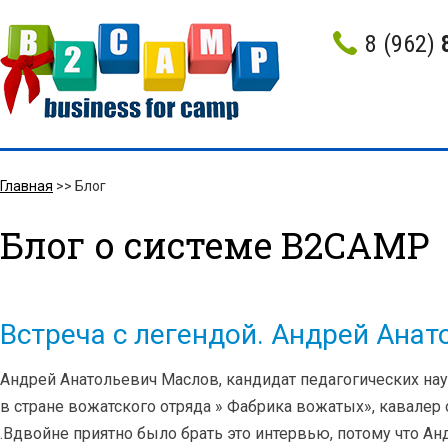
8 (962)
Главная
>>
Блог
Блог о системе B2CAMP
Встреча с легендой. Андрей Ана
Андрей Анатольевич Маслов, кандидат педагогических нау
в стране вожатского отряда » Фабрика вожатых», кавалер 
.Вдвойне приятно было брать это интервью, потому что Андр