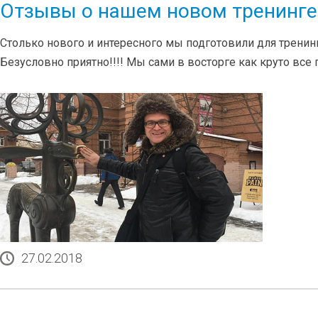
Отзывы о нашем новом тренинге 
Столько нового и интересного мы подготовили для тренин
Безусловно приятно!!!! Мы сами в восторге как круто все
27.02.2018