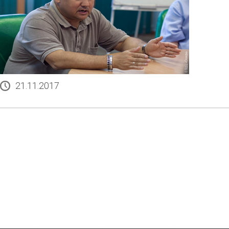
21.11.2017