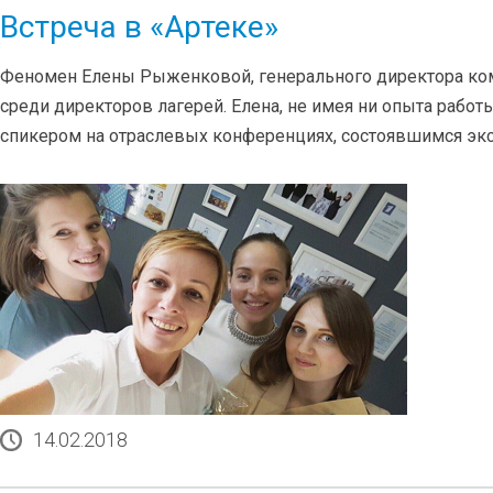
Встреча в «Артеке»
Феномен Елены Рыженковой, генерального директора комп
среди директоров лагерей. Елена, не имея ни опыта работ
спикером на отраслевых конференциях, состоявшимся экспе
14.02.2018