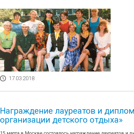
17.03.2018
Награждение лауреатов и диплом
организации детского отдыха»
15 марта в Москве состоялось награждение лауреатов и д